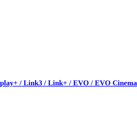
ay+ / Link3 / Link+ / EVO / EVO Cinema