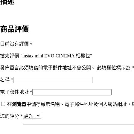
描述
商品評價
目前沒有評價。
搶先評價 “instax mini EVO CINEMA 相機包”
發佈留言必須填寫的電子郵件地址不會公開。
必填欄位標示為
*
名稱
*
電子郵件地址
*
在
瀏覽器
中儲存顯示名稱、電子郵件地址及個人網站網址，
您的評分
*