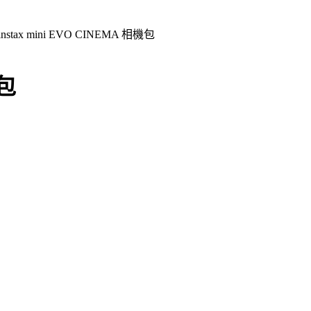
instax mini EVO CINEMA 相機包
機包