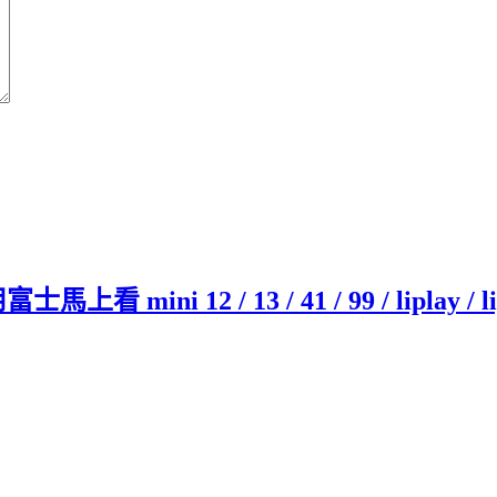
ini 12 / 13 / 41 / 99 / liplay / lipl