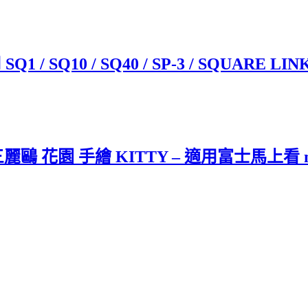
 / SQ10 / SQ40 / SP-3 / SQUARE LIN
KITTY – 適用富士馬上看 mini 12 / 13 / 4